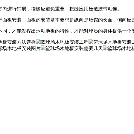
向进行铺展，接缝应避免重叠，接缝应用压敏胶带粘连。
面板安装，面板的安装基本要求是纵向是场馆的长面，侧向应
同，才能发挥出运动地板的特性，才能对球员的身体提供一个