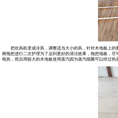
把吹风机变成冷风，调整适当大小的风，针对木地板上的裂
棉拖把进行二次护理为了达到更好的清洁效果，拖把地板，尽
电热，然后用较大的木地板使用蒸汽因为蒸汽细菌可以经过热