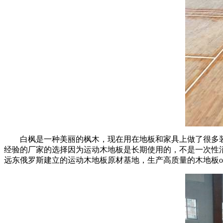
白枫是一种美丽的枫木，现在用在地板和家具上做了很多装
经验的厂家的选择因为运动木地板是长期使用的，不是一次性
远东俄罗斯建立的运动木地板原材基地，生产高质量的木地板o