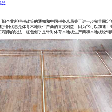
样品
企业所得税政策的通知和中国税务总局关于进一步完善固定资产加速折
速折旧优惠是体育木地板生产商的直接利益，因为它可以加速工
工程师的说法，红包似乎是针对体育木地板生产商和木地板经销