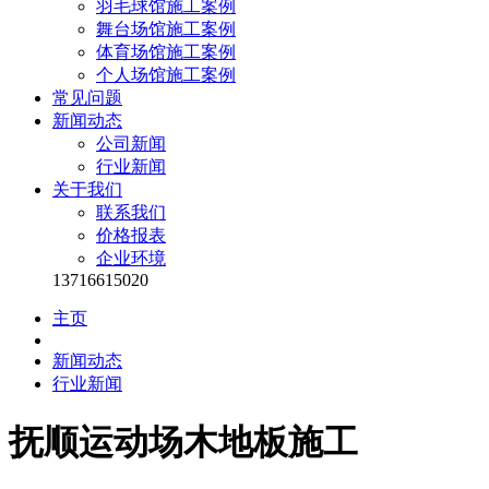
羽毛球馆施工案例
舞台场馆施工案例
体育场馆施工案例
个人场馆施工案例
常见问题
新闻动态
公司新闻
行业新闻
关于我们
联系我们
价格报表
企业环境
13716615020
主页
新闻动态
行业新闻
抚顺运动场木地板施工