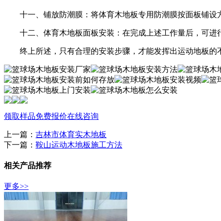
十一、铺放防潮膜：将体育木地板专用防潮膜按面板铺设方
十二、体育木地板面板安装：在完成上述工作量后，可进行
终上所述，只有合理的安装步骤，才能发挥出运动地板的不
领取样品
免费报价
在线咨询
上一篇：
吉林市体育实木地板
下一篇：
鞍山运动木地板施工方法
相关产品推荐
更多>>