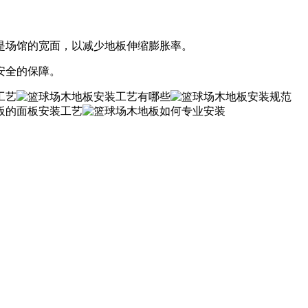
是场馆的宽面，以减少地板伸缩膨胀率。
安全的保障。