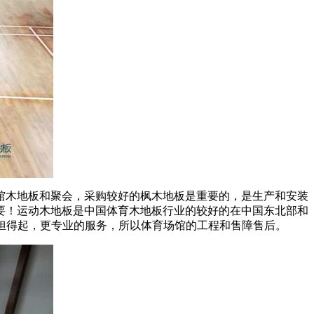
木地板和聚会，采购较好的枫木地板是重要的，是生产和安装
要！运动木地板是中国体育木地板行业的较好的在中国东北部和
负担得起，更专业的服务，所以体育场馆的工程和售障售后。