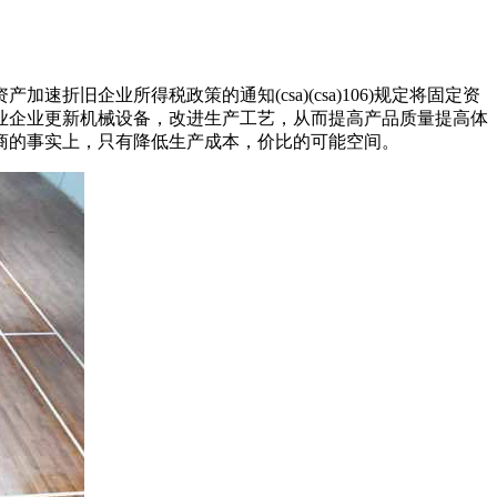
旧企业所得税政策的通知(csa)(csa)106)规定将固定资
业企业更新机械设备，改进生产工艺，从而提高产品质量提高体
商的事实上，只有降低生产成本，价比的可能空间。