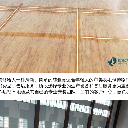
修给人一种清新、简单的感觉更适合年轻人的审美羽毛球博物馆
消费品，售后服务，所以选择专业的生产设备和售后服务更为重
's运动木地板及其自己的专业安装团队，所有的客户中心，更