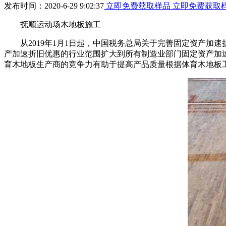
发布时间：2020-6-29 9:02:37
立即免费获取样品
立即免费获取
抚顺运动场木地板施工
从2019年1月1日起，中国税务总局关于完善固定资产加速折旧
产加速折旧优惠的行业范围扩大到所有制造业部门固定资产加
育木地板生产商的竞争力有助于提高产品质量根据体育木地板