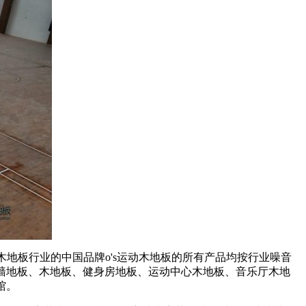
中国运动木地板行业的中国品牌o's运动木地板的所有产品均按行业噪音
、墙地板、木地板、健身房地板、运动中心木地板、音乐厅木地
馆。