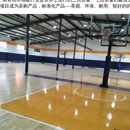
项目成为采购产品，标准化产品----美观、环保、耐用、较好的