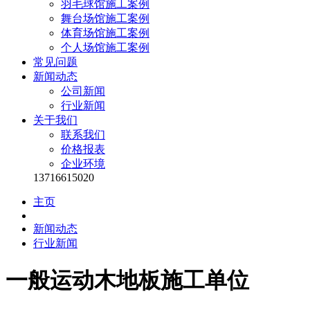
羽毛球馆施工案例
舞台场馆施工案例
体育场馆施工案例
个人场馆施工案例
常见问题
新闻动态
公司新闻
行业新闻
关于我们
联系我们
价格报表
企业环境
13716615020
主页
新闻动态
行业新闻
一般运动木地板施工单位