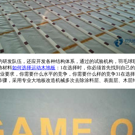
研发队伍，还应开发各种结构体系，通过的试验机构，羽毛球联
饰材料
如何选择运动木地板
：1在选择时，你必须首先找到自己
业要求，你需要什么水平的竞争，你需要什么样的竞争31在选
骤，采用专业大地板改造机械多次去除涂料层、表面层、木层约