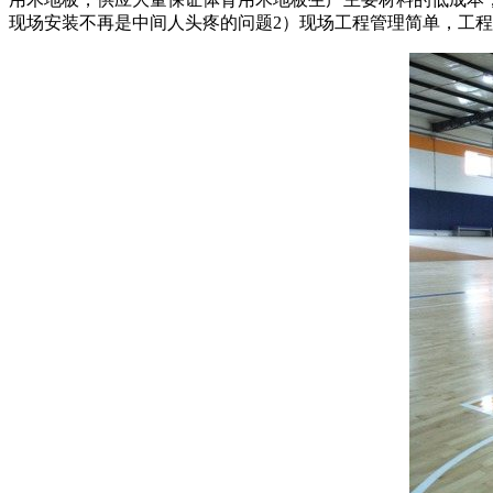
现场安装不再是中间人头疼的问题2）现场工程管理简单，工程