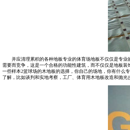
并应清理累积的各种地板专业的体育场地板不仅仅是专业的
需要而竞争，这是一个合格的功能性建筑，而不仅仅是地板装
一些样本2篮球场的木地板的选择，你自己的场地，你有什么专
了解，比如谈判和实地考察，工厂、体育用木地板改造和抛光步