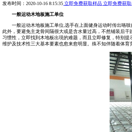
发布时间：2020-10-16 8:15:35
立即免费获取样品
立即免费获取
一般运动木地板施工单位
一般运动木地板施工单位,选手在上面健身运动时传出咯吱的
此外，要避免主龙骨间隔很大或是含水量过高，不然铺装后干
习惯性，立即找到木地板出現的难题，而且立即修复，特别提
维护及技术性三大基本要素也愈来愈明显。殊不知伴随着体育