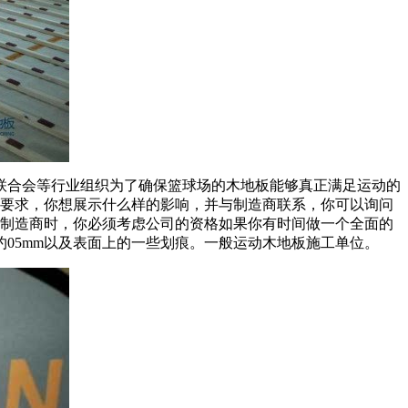
合会等行业组织为了确保篮球场的木地板能够真正满足运动的
的要求，你想展示什么样的影响，并与制造商联系，你可以询问
择制造商时，你必须考虑公司的资格如果你有时间做一个全面的
05mm以及表面上的一些划痕。一般运动木地板施工单位。