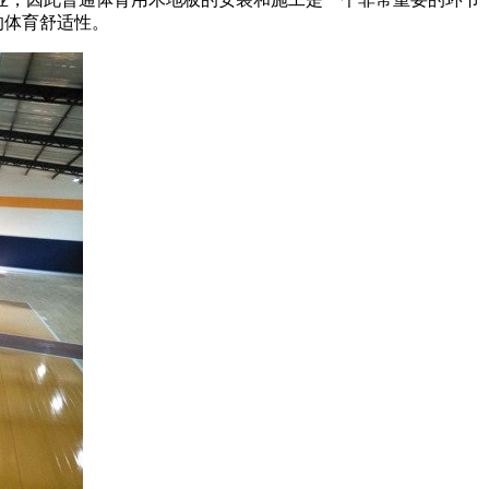
的体育舒适性。