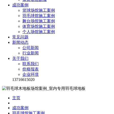
成功案例
篮球场馆施工案例
羽毛球馆施工案例
舞台场馆施工案例
体育场馆施工案例
个人场馆施工案例
常见问题
新闻动态
公司新闻
行业新闻
关于我们
联系我们
价格报表
企业环境
13716615020
主页
成功案例
羽毛球馆施工案例