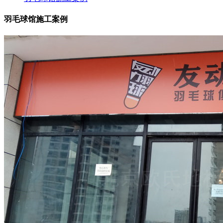
羽毛球馆施工案例