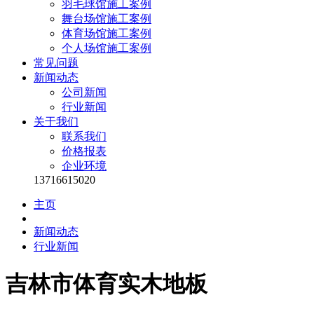
羽毛球馆施工案例
舞台场馆施工案例
体育场馆施工案例
个人场馆施工案例
常见问题
新闻动态
公司新闻
行业新闻
关于我们
联系我们
价格报表
企业环境
13716615020
主页
新闻动态
行业新闻
吉林市体育实木地板