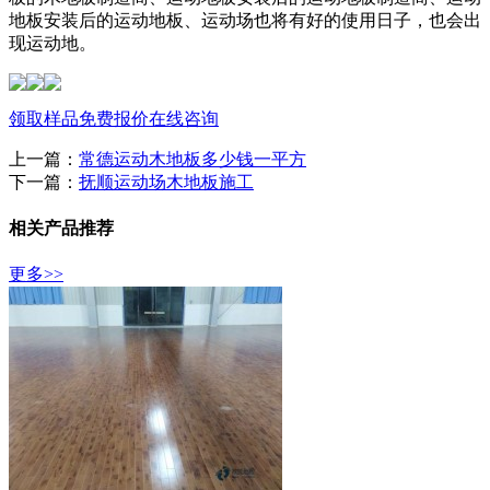
地板安装后的运动地板、运动场也将有好的使用日子，也会出
现运动地。
领取样品
免费报价
在线咨询
上一篇：
常德运动木地板多少钱一平方
下一篇：
抚顺运动场木地板施工
相关产品推荐
更多>>