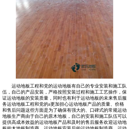
运动地板工程和党的运动地板有自己的专业安装和施工队
伍，自己的产品安装，严格按照安装过程和施工工艺操作，保
证运动地板的安装质量，同时也有利于运动地板的未来售后服
务运动地板工程和党的a更加担心运动地板产品的质量、价格
和售后问题这些方面是为了确保有强大的、口碑式的常规运动
地板生产商由于自己的原木地板，自己的安装和施工队伍可以
提供高成本效益的运动地板产品和及时的售后服务欢迎运动地
板的木地板制造商、运动地板安装后的运动地板制造商、运动