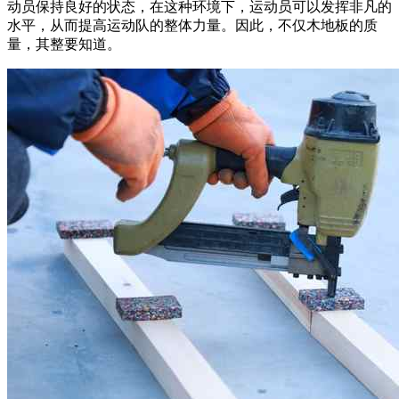
动员保持良好的状态，在这种环境下，运动员可以发挥非凡的
水平，从而提高运动队的整体力量。因此，不仅木地板的质
量，其整要知道。