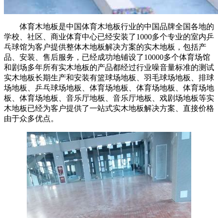
体育木地板是中国体育木地板行业的中国品牌全国各地的
学校、社区、商业体育中心已经安装了1000多个专业的室内乒
乓球馆为客户提供整体木地板解决方案的实木地板，包括产
品、安装、售后服务，已经成功地铺设了10000多个体育场馆
和剧场多年所有实木地板的产品都经过行业噪音量标准的测试
实木地板长期生产和安装有篮球场地板、羽毛球场地板、排球
场地板、乒乓球场地板、体育场地板、体育场地板、体育场地
板、体育场地板、音乐厅地板、音乐厅地板、戏剧场地板等实
木地板已经为客户提供了一站式实木地板解决方案、直接价格
由于众多优点。