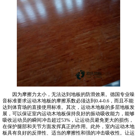
因为摩擦力太小，无法达到地板的防滑效果。德国专业噪
音标准要求运动木地板的摩擦系数必须达到0.4-0.6，而且不能
达到体育场的直接使用标准。其次，运动木地板的多层地板发
展，可以保证室内运动木地板保持良好的振动吸收能力，能够
吸收运动员的瞬间冲击超过53%，让运动员避免更大的损伤，
在保护腿部和关节方面发挥真正的作用。此外，室内运动木地
板具有良好的反弹性、适当的摩擦性和强的冲击吸收性。让运