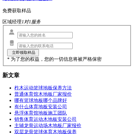
免费获取样品
区域经理
1对1服务
* 为了您的权益，您的一切信息将被严格保密
新文章
柞木运动篮球地板保养方法
普通体育馆木地板厂家报价
哪有篮球地板哪个品牌好
有什么体育地板安装公司
悬浮体育馆地板施工团队
销售体育运动木地板安装公司
主辅龙骨运动场木地板厂家报价
双层龙骨篮球体育木地板保养