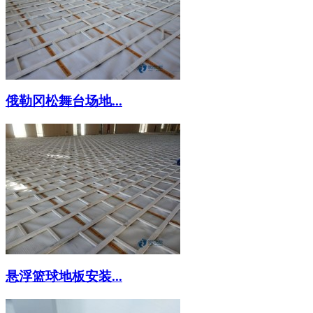
俄勒冈松舞台场地...
悬浮篮球地板安装...