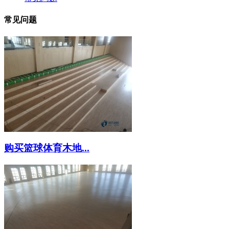
常见问题
购买篮球体育木地...