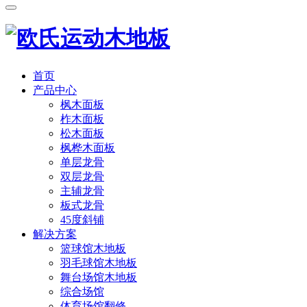
首页
产品中心
枫木面板
柞木面板
松木面板
枫桦木面板
单层龙骨
双层龙骨
主辅龙骨
板式龙骨
45度斜铺
解决方案
篮球馆木地板
羽毛球馆木地板
舞台场馆木地板
综合场馆
体育场馆翻修