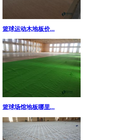
篮球运动木地板价...
篮球场馆地板哪里...