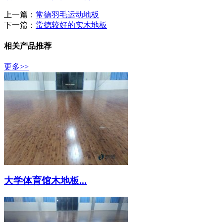
上一篇：
常德羽毛运动地板
下一篇：
常德较好的实木地板
相关产品推荐
更多>>
大学体育馆木地板...