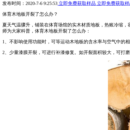
发布时间：2020-7-6 9:25:53
立即免费获取样品
立即免费获取样
体育木地板开裂了怎么办？
夏天气温骤升，铺装在体育场馆的实木材质地板，热账冷缩，
师为大家科普，体育木地板开裂了怎么办：
1、不影响使用功能时，可等运动木地板的含水率与空气中的
2、少量漆膜开裂，可进行补漆修复。如开裂面积较大，可打