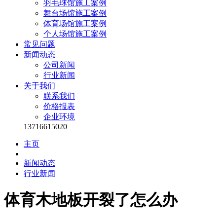
羽毛球馆施工案例
舞台场馆施工案例
体育场馆施工案例
个人场馆施工案例
常见问题
新闻动态
公司新闻
行业新闻
关于我们
联系我们
价格报表
企业环境
13716615020
主页
新闻动态
行业新闻
体育木地板开裂了怎么办