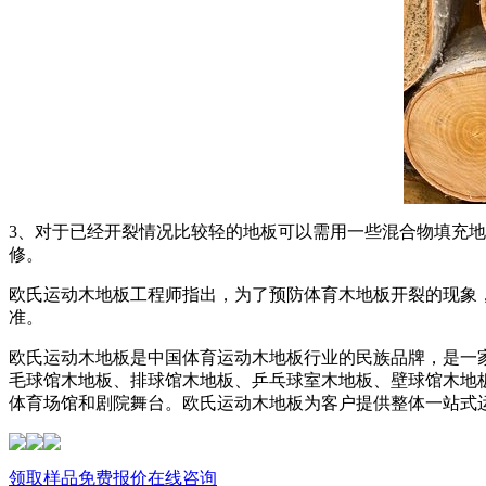
3、对于已经开裂情况比较轻的地板可以需用一些混合物填充
修。
欧氏运动木地板工程师指出，为了预防体育木地板开裂的现象
准。
欧氏运动木地板是中国体育运动木地板行业的民族品牌，是一
毛球馆木地板、排球馆木地板、乒乓球室木地板、壁球馆木地板
体育场馆和剧院舞台。欧氏运动木地板为客户提供整体一站式
领取样品
免费报价
在线咨询