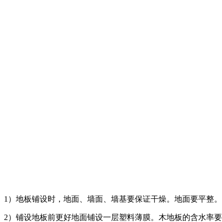
1）地板铺设时，地面、墙面、墙基要保证干燥。地面要平整
2）铺设地板前更好地面铺设一层塑料薄膜。木地板的含水率