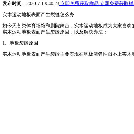
发布时间：2020-7-1 9:40:23
立即免费获取样品
立即免费获取样
实木运动地板表面产生裂缝怎么办
如今天各类体育场馆和剧院舞台，实木运动地板成为大家喜欢
实木运动地板表面产生裂缝原因，以及解决办法：
1、地板裂缝原因
实木运动地板表面产生裂缝主要表现在地板漆弹性跟不上实木