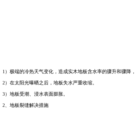
1）极端的冷热天气变化，造成实木地板含水率的骤升和骤降
2）在太阳光曝晒之后，地板失水严重收缩。
3）地板受潮、浸水表面膨胀。
2、地板裂缝解决措施