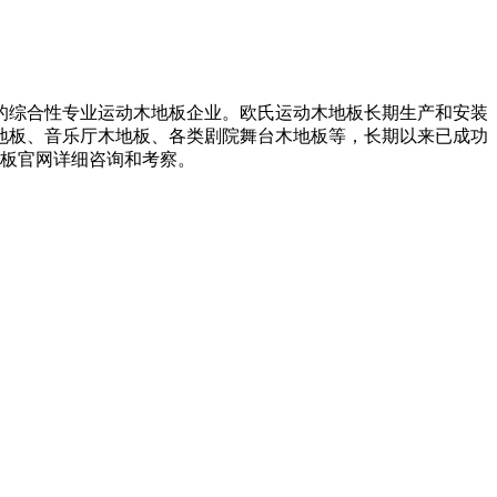
的综合性专业运动木地板企业。欧氏运动木地板长期生产和安装
地板、音乐厅木地板、各类剧院舞台木地板等，长期以来已成功
地板官网详细咨询和考察。