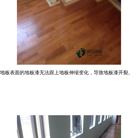
，地板表面的地板漆无法跟上地板伸缩变化，导致地板漆开裂。