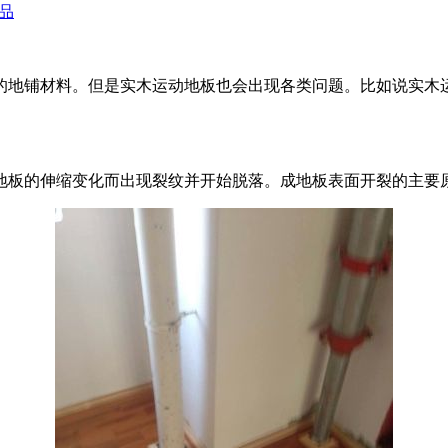
品
的地铺材料。但是实木运动地板也会出现各类问题。比如说实木
地板的伸缩变化而出现裂纹并开始脱落。成地板表面开裂的主要