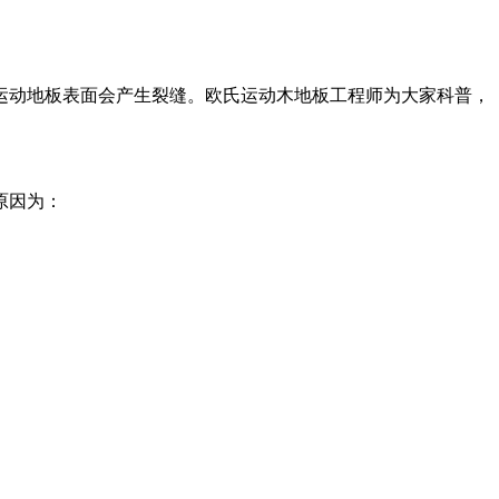
运动地板表面会产生裂缝。欧氏运动木地板工程师为大家科普，
原因为：