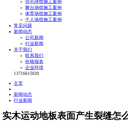
羽毛球馆施工案例
舞台场馆施工案例
体育场馆施工案例
个人场馆施工案例
常见问题
新闻动态
公司新闻
行业新闻
关于我们
联系我们
价格报表
企业环境
13716615020
主页
新闻动态
行业新闻
实木运动地板表面产生裂缝怎