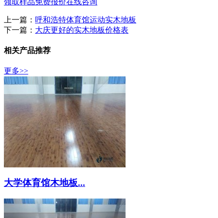
领取样品
免费报价
在线咨询
上一篇：
呼和浩特体育馆运动实木地板
下一篇：
大庆更好的实木地板价格表
相关产品推荐
更多>>
大学体育馆木地板...