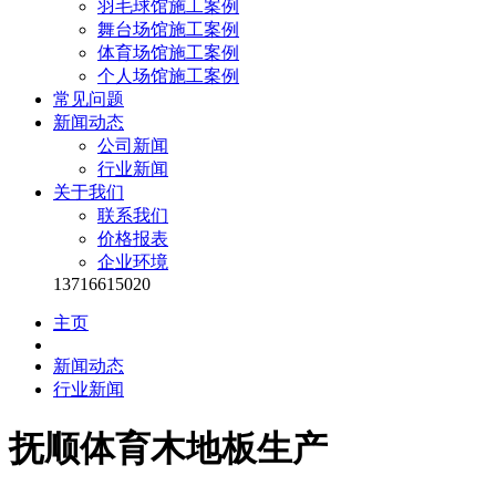
羽毛球馆施工案例
舞台场馆施工案例
体育场馆施工案例
个人场馆施工案例
常见问题
新闻动态
公司新闻
行业新闻
关于我们
联系我们
价格报表
企业环境
13716615020
主页
新闻动态
行业新闻
抚顺体育木地板生产