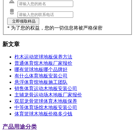
* 为了您的权益，您的一切信息将被严格保密
新文章
柞木运动篮球地板保养方法
普通体育馆木地板厂家报价
哪有篮球地板哪个品牌好
有什么体育地板安装公司
悬浮体育馆地板施工团队
销售体育运动木地板安装公司
主辅龙骨运动场木地板厂家报价
双层龙骨篮球体育木地板保养
中等体育场馆木地板安装公司
体育篮球木地板价格多少钱
产品用途分类