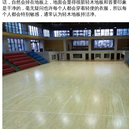
话，自然会掉在地板上，地面会显得很脏轻木地板和首要印象
是干净的，毫无疑问也许每个人都会穿着轻便的衣服，所以每
个人都会特别敏感，通常认为轻木地板持洁净。