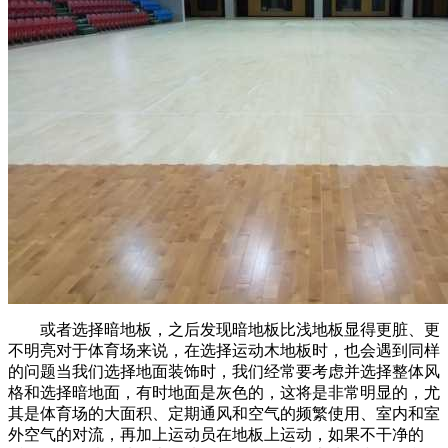
或者选择暗地板，之后发现暗地板比浅地板显得更脏、更
不明亮对于体育场来说，在选择运动木地板时，也会遇到同样
的问题当我们选择地面装饰时，我们经常要考虑并选择整体风
格和选择暗地面，有时地面是灰色的，这将是非常明显的，尤
其是体育场的大面积、定期通风和空气的频繁使用、室内和室
外空气的对流，再加上运动员在地板上运动，如果不干净的