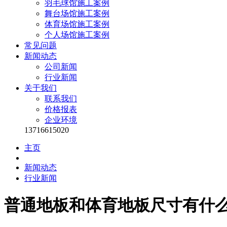
羽毛球馆施工案例
舞台场馆施工案例
体育场馆施工案例
个人场馆施工案例
常见问题
新闻动态
公司新闻
行业新闻
关于我们
联系我们
价格报表
企业环境
13716615020
主页
新闻动态
行业新闻
普通地板和体育地板尺寸有什