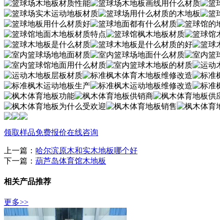
领取样品
免费报价
在线咨询
上一篇：
哈尔滨原木和实木地板哪个好
下一篇：
葫芦岛体育馆木地板
相关产品推荐
更多>>