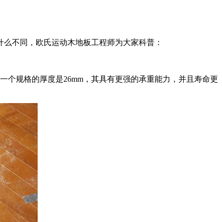
什么不同，欧氏运动木地板工程师为大家科普：
一个规格的厚度是26mm，其具有更强的承重能力，并且寿命更