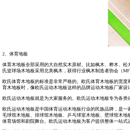
2、体育地板
体育木地板全部采用的大自然实木原材。比如枫木、桦木、松
氏篮球场木地板采用北美枫木，获得行业枫木制造者协会（MF
欧氏体育木地板的标准是非常严格的。欧氏体育木地板的宽度和厚
育木地板时，像欧氏运动木地板这样的品牌运动木地板厂家设
欧氏运动木地板就是为大家服务的。欧氏运动木地板专为各类
欧氏运动木地板是中国体育运动木地板行业的民族品牌，是一
毛球馆木地板、排球馆木地板、乒乓球室木地板、壁球馆木地板
体育场馆和剧院舞台。欧氏运动木地板为客户提供整体一站式