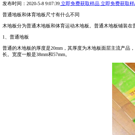
发布时间：2020-5-8 9:07:39
立即免费获取样品
立即免费获取样
普通地板和体育地板尺寸有什么不同
木地板分为普通木地板和体育运动木地板。普通木地板铺装在
1、普通地板
普通的木地板的厚度是20mm，其厚度为木地板面层主流产品
长。宽度一般是38mm和57mm。