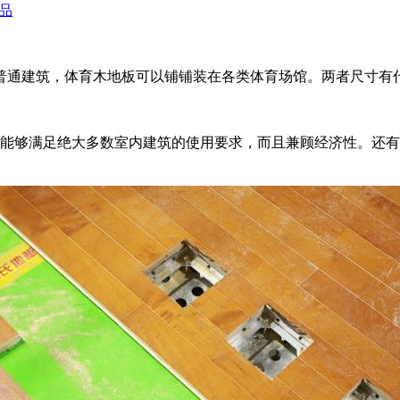
品
普通建筑，体育木地板可以铺铺装在各类体育场馆。两者尺寸有
，能够满足绝大多数室内建筑的使用要求，而且兼顾经济性。还有