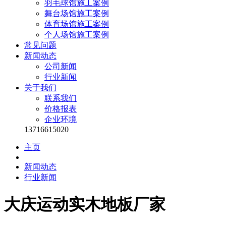
羽毛球馆施工案例
舞台场馆施工案例
体育场馆施工案例
个人场馆施工案例
常见问题
新闻动态
公司新闻
行业新闻
关于我们
联系我们
价格报表
企业环境
13716615020
主页
新闻动态
行业新闻
大庆运动实木地板厂家