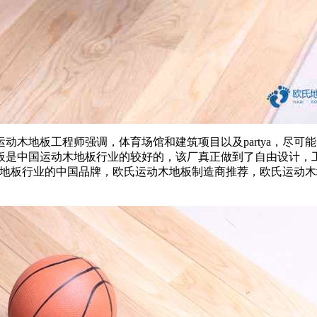
地板工程师强调，体育场馆和建筑项目以及partya，尽可
板是中国运动木地板行业的较好的，该厂真正做到了自由设计，
木地板行业的中国品牌，欧氏运动木地板制造商推荐，欧氏运动