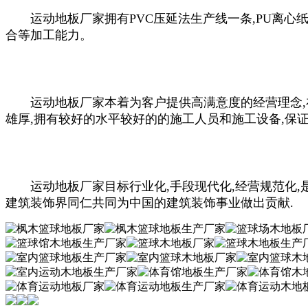
运动地板厂家拥有PVC压延法生产线一条,PU离心纸
合等加工能力。
运动地板厂家本着为客户提供高满意度的经营理念,在
雄厚,拥有较好的水平较好的的施工人员和施工设备,保
运动地板厂家目标行业化,手段现代化,经营规范化,是
建筑装饰界同仁共同为中国的建筑装饰事业做出贡献.