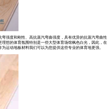
弯强度和刚性、高抗蒸汽弯曲强度，具有优异的抗蒸汽弯曲性
更理想的体育氛围特别是一些大型体育场馆枫色白光，因此，在
作为运动地板材料我们可以为您提供这些专业的体育地更强。