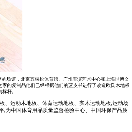
规定的场馆，北京五棵松体育馆、广州表演艺术中心和上海世博文
火箭之家的复制品他们已经根据他们的蓝皮书进行了改造欧氏木地板
为标杆。
板、运动木地板、体育运动地板、实木运动地板,运动场
水平,为中国体育用品质量监督检验中心、中国环保产品质