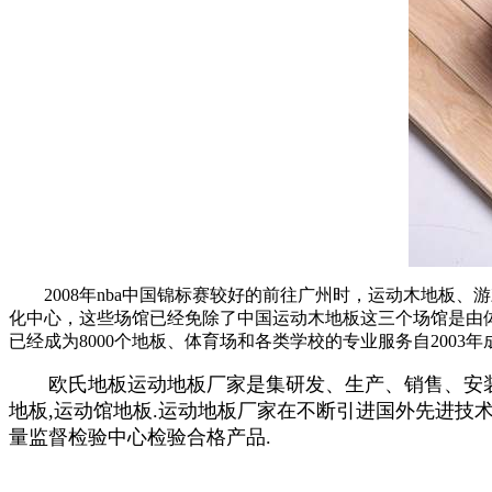
2008年nba中国锦标赛较好的前往广州时，运动木地板、
化中心，这些场馆已经免除了中国运动木地板这三个场馆是由体育
已经成为8000个地板、体育场和各类学校的专业服务自200
欧氏地板运动地板厂家是集研发、生产、销售、安装为
地板,运动馆地板.运动地板厂家在不断引进国外先进技
量监督检验中心检验合格产品.