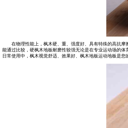
在物理性能上，枫木硬、重、强度好、具有特殊的高抗摩擦
能通过比较，硬枫木地板耐磨性较强无论是在专业运动场的体
日常使用中，枫木视觉舒适、效果好、枫木地板运动地板是您