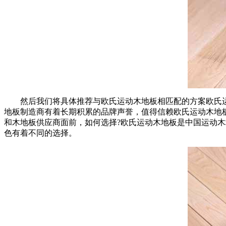
然后我们将具体推荐与欧氏运动木地板相匹配的方案欧氏运动木
地板制造商有着长期积累的品牌声誉，值得信赖欧氏运动木地
和木地板供应商面前，如何选择?欧氏运动木地板是中国运动
色有着不同的选择。