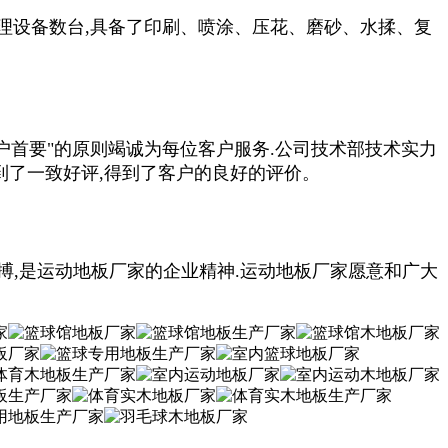
理设备数台,具备了印刷、喷涂、压花、磨砂、水揉、复
户
首要
"的原则竭诚为每位客户服务.公司技术部技术实力
到了一致好评,得到了客户的良好的评价。
搏,是运动地板厂家的企业精神.运动地板厂家愿意和广大