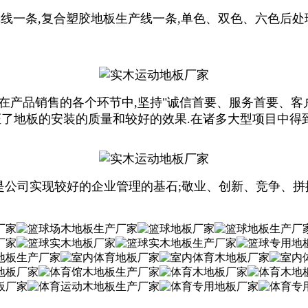
线一条,复合塑胶地板生产线一条,单色、双色、六色后处
产品销售的各个环节中,坚持"诚信首要、服务
首要
、客
证了地板的安装的质量和较好的效果.在诸多大型项目中得
公司实现较好的企业管理的基石;敬业、创新、竞争、拼