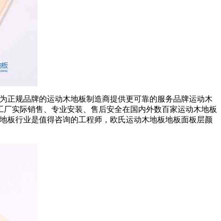
能为正规品牌的运动木地板制造商提供更可靠的服务品牌运动木
工厂实际销售、专业安装、售后安全在国内外数百家运动木地板
木地板行业是值得咨询的工程师，欧氏运动木地板地板面板层颜