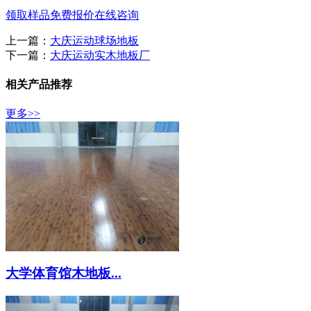
领取样品
免费报价
在线咨询
上一篇：
大庆运动球场地板
下一篇：
大庆运动实木地板厂
相关产品推荐
更多>>
大学体育馆木地板...