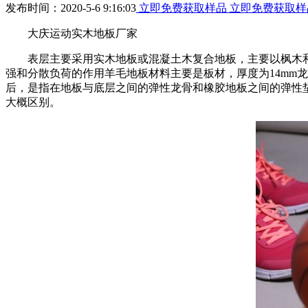
发布时间：2020-5-6 9:16:03
立即免费获取样品
立即免费获取样
大庆运动实木地板厂家
表层主要采用实木地板或混凝土木复合地板，主要以枫木和柞
强和分散负荷的作用羊毛地板材料主要是板材，厚度为14mm
后，是指在地板与底层之间的弹性龙骨和橡胶地板之间的弹性
大概区别。