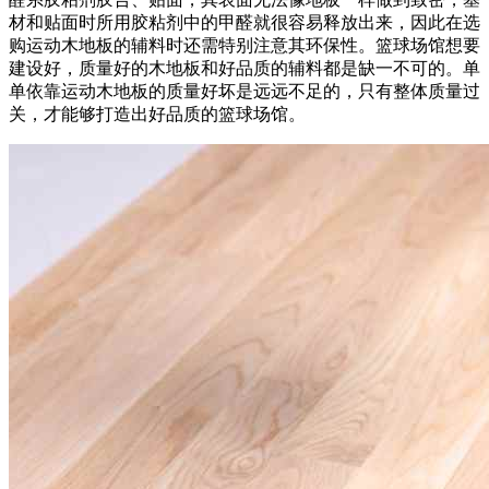
材和贴面时所用胶粘剂中的甲醛就很容易释放出来，因此在选
购运动木地板的辅料时还需特别注意其环保性。篮球场馆想要
建设好，质量好的木地板和好品质的辅料都是缺一不可的。单
单依靠运动木地板的质量好坏是远远不足的，只有整体质量过
关，才能够打造出好品质的篮球场馆。