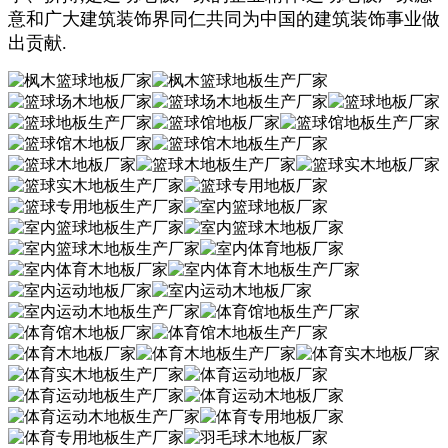
意和广大建筑装饰界同仁共同为中国的建筑装饰事业做
出贡献.