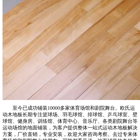
至今已成功铺装10000多家体育场馆和剧院舞台。欧氏运
动木地板长期专注篮球场、羽毛球馆、排球馆、乒乓球室、壁
球馆、健身房、训练馆、体育中心、音乐厅、各类剧院舞台等
运动场馆的地面铺装，为客户提供整体一站式运动木地板解决
方案，厂价直销，专业安装，欢迎大家咨询考察。去过专来体