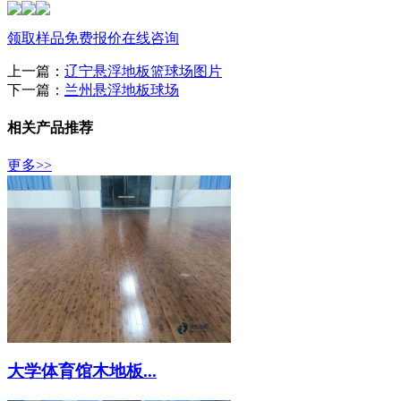
领取样品
免费报价
在线咨询
上一篇：
辽宁悬浮地板篮球场图片
下一篇：
兰州悬浮地板球场
相关产品推荐
更多>>
大学体育馆木地板...