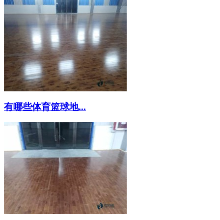
有哪些体育篮球地...