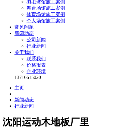
羽毛球馆施工案例
舞台场馆施工案例
体育场馆施工案例
个人场馆施工案例
常见问题
新闻动态
公司新闻
行业新闻
关于我们
联系我们
价格报表
企业环境
13716615020
主页
新闻动态
行业新闻
沈阳运动木地板厂里