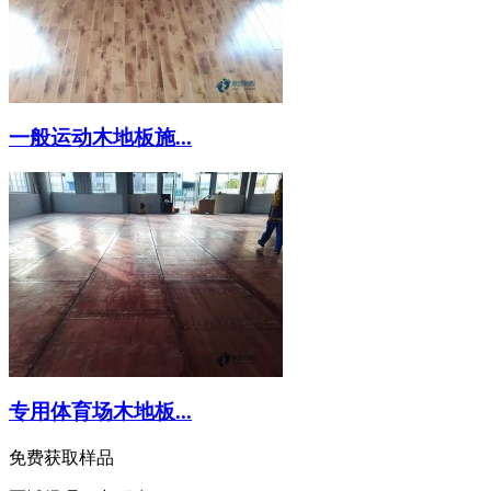
一般运动木地板施...
专用体育场木地板...
免费获取样品