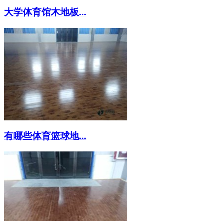
大学体育馆木地板...
有哪些体育篮球地...