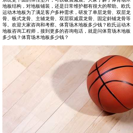
地板结构，对地板铺装，还是日常维护都有很大的帮助。欧氏
运动木地板为了满足客户多种需求，研发了单层龙骨、双层龙
骨、板式龙骨、主辅龙骨、双层双减震龙骨、固定斜铺龙骨等
等。欢迎大家咨询和考察。体育场木地板多少钱？欧氏运动木
地板咨询工程师，接到更多的咨询电话，就是问体育场木地板
多少钱？体育场木地板多少钱？