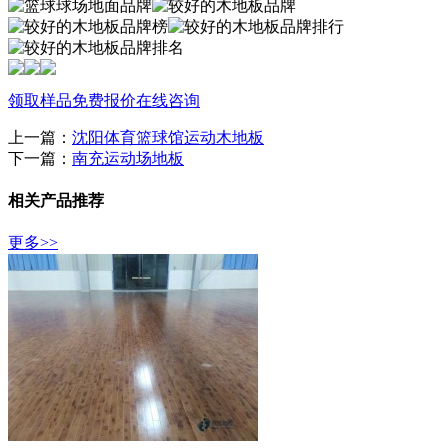
领取样品
免费报价
在线咨询
上一篇：
沈阳体育篮球馆运动木地板
下一篇：
南充运动场地板
相关产品推荐
更多>>