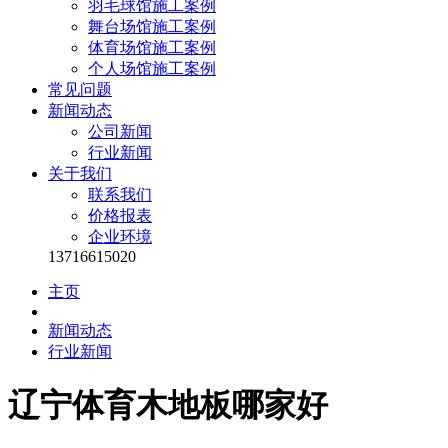
羽毛球馆施工案例
舞台场馆施工案例
体育场馆施工案例
个人场馆施工案例
常见问题
新闻动态
公司新闻
行业新闻
关于我们
联系我们
价格报表
企业环境
13716615020
主页
新闻动态
行业新闻
辽宁体育木地板哪家好