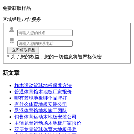
免费获取样品
区域经理
1对1服务
* 为了您的权益，您的一切信息将被严格保密
新文章
柞木运动篮球地板保养方法
普通体育馆木地板厂家报价
哪有篮球地板哪个品牌好
有什么体育地板安装公司
悬浮体育馆地板施工团队
销售体育运动木地板安装公司
主辅龙骨运动场木地板厂家报价
双层龙骨篮球体育木地板保养