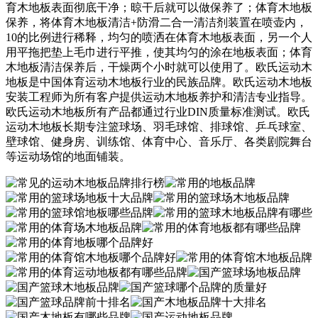
育木地板表面彻底干净；晾干后就可以做保养了；体育木地板
保养，将体育木地板清洁+防滑二合一清洁剂装置在喷壶内，
10的比例进行稀释，均匀的喷洒在体育木地板表面，另一个人
用平拖把垫上毛巾进行平推，使其均匀的涂在地板表面；体育
木地板清洁保养后，干燥两个小时就可以使用了。欧氏运动木
地板是中国体育运动木地板行业的民族品牌。欧氏运动木地板
安装工程师为所有客户提供运动木地板养护和清洁专业指导。
欧氏运动木地板所有产品都通过行业DIN质量标准测试。欧氏
运动木地板长期专注篮球场、羽毛球馆、排球馆、乒乓球室、
壁球馆、健身房、训练馆、体育中心、音乐厅、各类剧院舞台
等运动场馆的地面铺装。