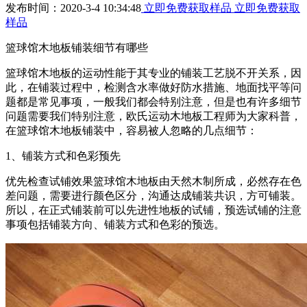
发布时间：2020-3-4 10:34:48
立即免费获取样品
立即免费获取
样品
篮球馆木地板铺装细节有哪些
篮球馆木地板的运动性能于其专业的铺装工艺脱不开关系，因
此，在铺装过程中，检测含水率做好防水措施、地面找平等问
题都是常见事项，一般我们都会特别注意，但是也有许多细节
问题需要我们特别注意，欧氏运动木地板工程师为大家科普，
在篮球馆木地板铺装中，容易被人忽略的几点细节：
1、铺装方式和色彩预先
优先检查试铺效果篮球馆木地板由天然木制所成，必然存在色
差问题，需要进行颜色区分，沟通达成铺装共识，方可铺装。
所以，在正式铺装前可以先进性地板的试铺，预选试铺的注意
事项包括铺装方向、铺装方式和色彩的预选。