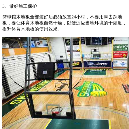
3、做好施工保护
篮球馆木地板全部装好后必须放置24小时，不要用脚去踩地
板，要让体育木地板自然干燥，以便适应当地环境的干湿度，
提升体育木地板的使用效果。