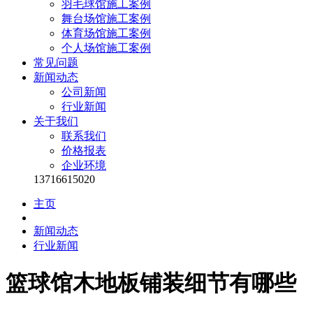
羽毛球馆施工案例
舞台场馆施工案例
体育场馆施工案例
个人场馆施工案例
常见问题
新闻动态
公司新闻
行业新闻
关于我们
联系我们
价格报表
企业环境
13716615020
主页
新闻动态
行业新闻
篮球馆木地板铺装细节有哪些