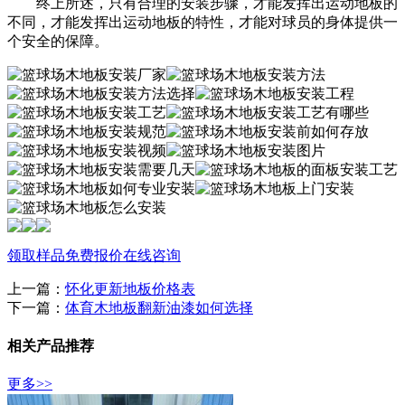
终上所述，只有合理的安装步骤，才能发挥出运动地板的
不同，才能发挥出运动地板的特性，才能对球员的身体提供一
个安全的保障。
领取样品
免费报价
在线咨询
上一篇：
怀化更新地板价格表
下一篇：
体育木地板翻新油漆如何选择
相关产品推荐
更多>>