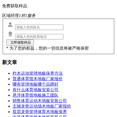
免费获取样品
区域经理
1对1服务
* 为了您的权益，您的一切信息将被严格保密
新文章
柞木运动篮球地板保养方法
普通体育馆木地板厂家报价
哪有篮球地板哪个品牌好
有什么体育地板安装公司
悬浮体育馆地板施工团队
销售体育运动木地板安装公司
主辅龙骨运动场木地板厂家报价
双层龙骨篮球体育木地板保养