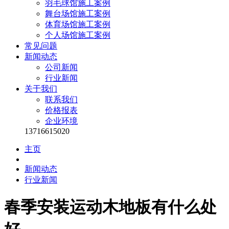
羽毛球馆施工案例
舞台场馆施工案例
体育场馆施工案例
个人场馆施工案例
常见问题
新闻动态
公司新闻
行业新闻
关于我们
联系我们
价格报表
企业环境
13716615020
主页
新闻动态
行业新闻
春季安装运动木地板有什么处