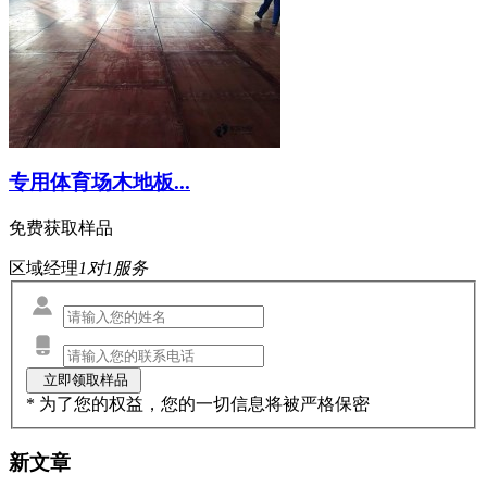
专用体育场木地板...
免费获取样品
区域经理
1对1服务
* 为了您的权益，您的一切信息将被严格保密
新文章