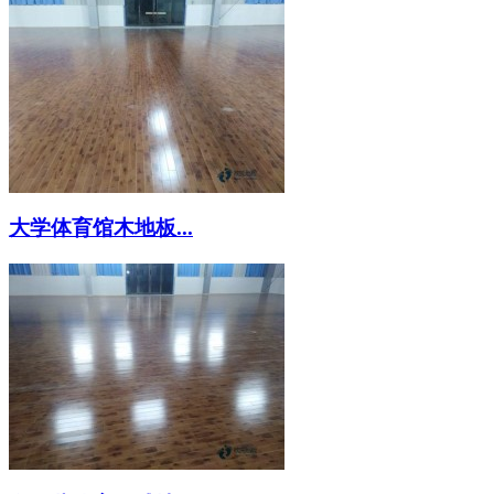
大学体育馆木地板...