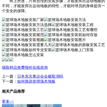
终上所述，只有合理的安装步骤，才能发挥出运动地板的
不同，才能发挥出运动地板的特性，才能对球员的身体提供一
个安全的保障。
领取样品
免费报价
在线咨询
上一篇：
日本东京奥运会会被取消吗
下一篇：
如何挑选篮球场木地板
相关产品推荐
更多>>