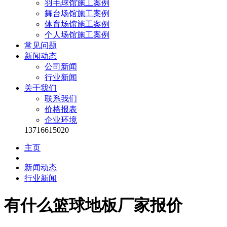
羽毛球馆施工案例
舞台场馆施工案例
体育场馆施工案例
个人场馆施工案例
常见问题
新闻动态
公司新闻
行业新闻
关于我们
联系我们
价格报表
企业环境
13716615020
主页
新闻动态
行业新闻
有什么篮球地板厂家报价