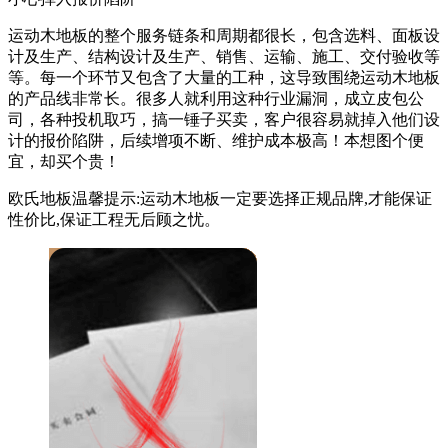
运动木地板的整个服务链条和周期都很长，包含选料、面板设
计及生产、结构设计及生产、销售、运输、施工、交付验收等
等。每一个环节又包含了大量的工种，这导致围绕运动木地板
的产品线非常长。很多人就利用这种行业漏洞，成立皮包公
司，各种投机取巧，搞一锤子买卖，客户很容易就掉入他们设
计的报价陷阱，后续增项不断、维护成本极高！本想图个便
宜，却买个贵！
欧氏地板温馨提示:运动木地板一定要选择正规品牌,才能保证
性价比,保证工程无后顾之忧。