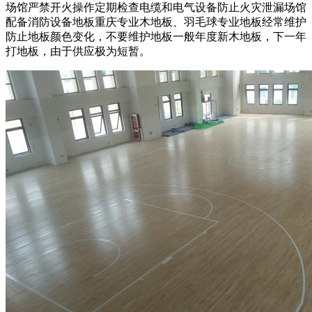
场馆严禁开火操作定期检查电缆和电气设备防止火灾泄漏场馆
配备消防设备地板重庆专业木地板、羽毛球专业地板经常维护
防止地板颜色变化，不要维护地板一般年度新木地板，下一年
打地板，由于供应极为短暂。