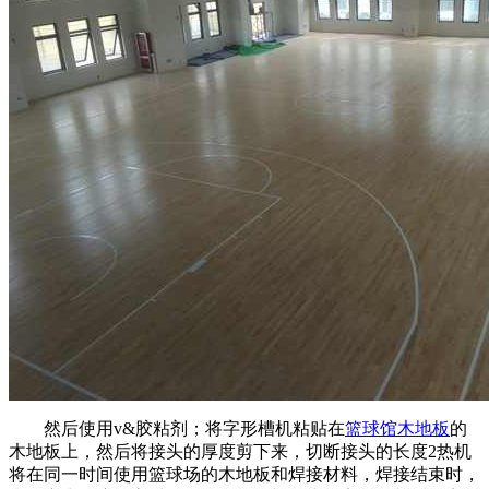
然后使用v&胶粘剂；将字形槽机粘贴在
篮球馆木地板
的
木地板上，然后将接头的厚度剪下来，切断接头的长度2热机
将在同一时间使用篮球场的木地板和焊接材料，焊接结束时，