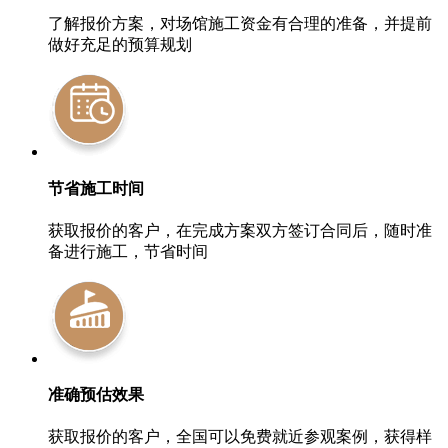
了解报价方案，对场馆施工资金有合理的准备，并提前
做好充足的预算规划
节省施工时间
获取报价的客户，在完成方案双方签订合同后，随时准
备进行施工，节省时间
准确预估效果
获取报价的客户，全国可以免费就近参观案例，获得样