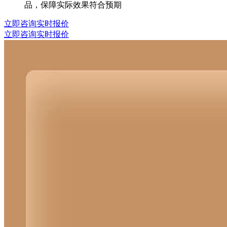
品，保障实际效果符合预期
立即咨询实时报价
立即咨询实时报价