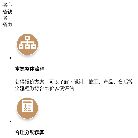
省心
省钱
省时
省力
掌握整体流程
获得报价方案，可以了解：设计、施工、产品、售后等
全流程做综合比价以便评估
合理分配预算