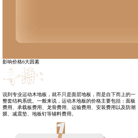
影响价格6大因素
说到专业运动木地板，就不只是面层地板，而是自下而上的一
整套结构系统。一般来说，运动木地板的价格主要包括：面板
费用、承载板费用、龙骨费用、运输费用、安装费用以及防潮
膜、减震垫、地板钉等辅料费用。