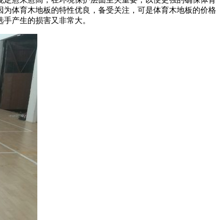
因为体育木地板的特性优良，备受关注，可是体育木地板的价格
选手产生的损害又非常大。