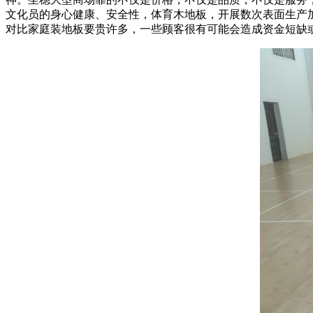
文化员的身心健康、安全性，体育木地板，开展数次表面生产
对比家庭装地板要贵许多，一些顾客很有可能会造成资金短缺