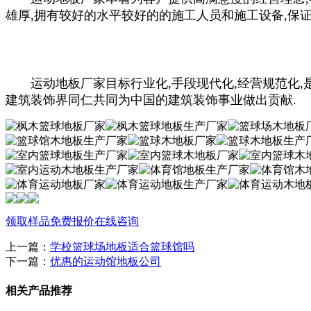
雄厚,拥有较好的水平较好的的施工人员和施工设备,保
运动地板厂家目标行业化,手段现代化,经营规范化,是
建筑装饰界同仁共同为中国的建筑装饰事业做出贡献.
领取样品
免费报价
在线咨询
上一篇：
学校篮球场地板适合篮球馆吗
下一篇：
优惠的运动馆地板公司
相关产品推荐