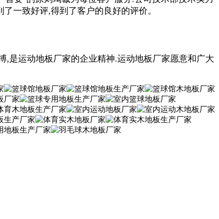
到了一致好评,得到了客户的良好的评价。
搏,是运动地板厂家的企业精神.运动地板厂家愿意和广大