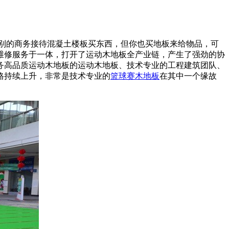
别的商务接待混凝土楼板买东西，但你也买地板来给物品，可
维修服务于一体，打开了运动木地板全产业链，产生了强劲的协
服务高品质运动木地板的运动木地板、技术专业的工程建筑团队、
格持续上升，非常是技术专业的
篮球赛木地板
在其中一个缘故