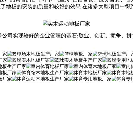
证了地板的安装的质量和较好的效果.在诸多大型项目中得
公司实现较好的企业管理的基石;敬业、创新、竞争、拼