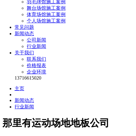
羽毛球馆施工案例
舞台场馆施工案例
体育场馆施工案例
个人场馆施工案例
常见问题
新闻动态
公司新闻
行业新闻
关于我们
联系我们
价格报表
企业环境
13716615020
主页
新闻动态
行业新闻
那里有运动场地地板公司