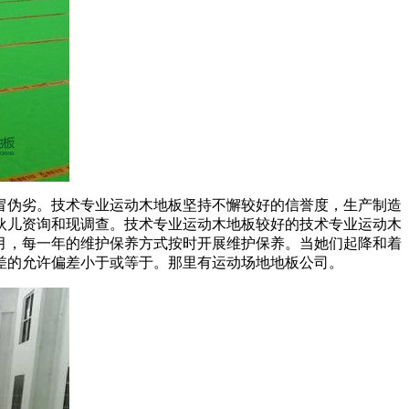
伪劣。技术专业运动木地板坚持不懈较好的信誉度，生产制造
伙儿资询和现调查。技术专业运动木地板较好的技术专业运动木
月，每一年的维护保养方式按时开展维护保养。当她们起降和着
差的允许偏差小于或等于。那里有运动场地地板公司。