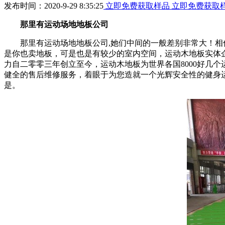
发布时间：2020-9-29 8:35:25
立即免费获取样品
立即免费获取
那里有运动场地地板公司
那里有运动场地地板公司,她们中间的一般差别非常大！相信
是你也卖地板，可是也是有较少的室内空间，运动木地板实体
力自二零零三年创立至今，运动木地板为世界各国8000好几
健全的售后维修服务，着眼于为您造就一个光辉安全性的健身
是。