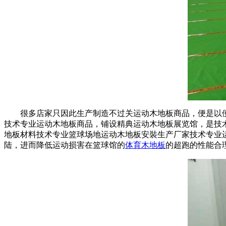
很多店家只因此生产制造不过关运动木地板商品，便是以便
技术专业运动木地板商品，铺设精典运动木地板展览馆，是技
地板材料技术专业篮球场地运动木地板安裝生产厂家技术专业
陆，进而降低运动损害在篮球馆的
体育木地板
的超跑的性能合