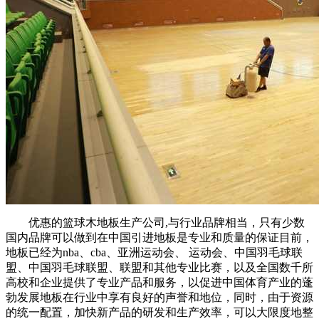
优惠的篮球木地板生产公司,与行业品牌相当，只有少数
国内品牌可以做到在中国引进地板是专业和质量的保证目前，
地板已经为nba、cba、亚洲运动会、 运动会、中国羽毛球联
盟、中国羽毛球联盟、联盟和其他专业比赛，以及全国数千所
高校和企业提供了专业产品和服务，以促进中国体育产业的蓬
勃发展地板在行业中享有良好的声誉和地位，同时，由于资源
的统一配置，加快新产品的研发和生产效率，可以大限度地整