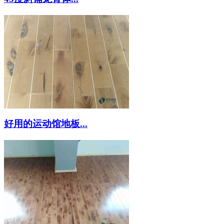
好用的运动馆地板...