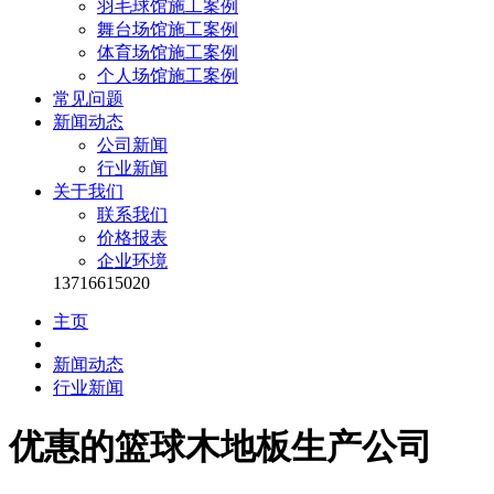
羽毛球馆施工案例
舞台场馆施工案例
体育场馆施工案例
个人场馆施工案例
常见问题
新闻动态
公司新闻
行业新闻
关于我们
联系我们
价格报表
企业环境
13716615020
主页
新闻动态
行业新闻
优惠的篮球木地板生产公司