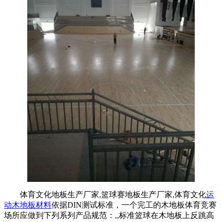
体育文化地板生产厂家,篮球赛地板生产厂家,体育文化
运
动木地板材料
依据DIN测试标准，一个完工的木地板体育竞赛
场所应做到下列系列产品规范：,,标准篮球在木地板上反跳高