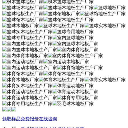
领取样品
免费报价
在线咨询