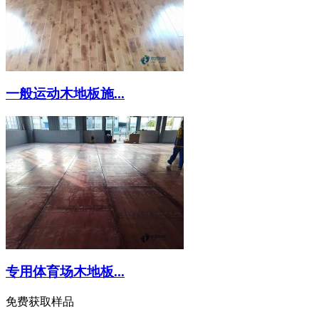
一般运动木地板施...
专用体育场木地板...
免费获取样品