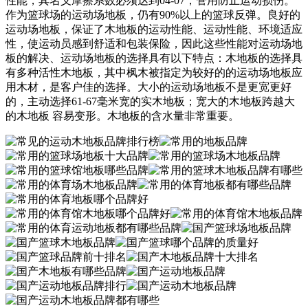
性能，其名义摩擦系数必须达到04-07，管用防止运动损伤。
作为篮球场的运动场地板，仍有90%以上的篮球反弹。良好的
运动场地板，保证了木地板的运动性能、运动性能、环境适应
性，使运动员感到舒适和包装保险，因此这些性能对运动场地
板的解决、运动场地板的选择具有以下特点：木地板的选择具
有多种活性木地板，其中枫木被指定为较好的的运动场地板应
用木材，是客户佳的选择。大小的运动场地板不是更宽更好
的，主动选择61-67毫米宽的实木地板；宽大的木地板跨越大
的木地板 容易变形。木地板的含水量非常重要。