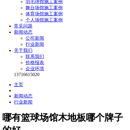
羽毛球馆施工案例
舞台场馆施工案例
体育场馆施工案例
个人场馆施工案例
常见问题
新闻动态
公司新闻
行业新闻
关于我们
联系我们
价格报表
企业环境
13716615020
主页
新闻动态
行业新闻
哪有篮球场馆木地板哪个牌子