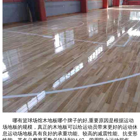
哪有篮球场馆木地板哪个牌子的好,重要原因是根据运动
场地板的规模，真正的木地板可以给运动员带来更好的运动休
息运动场地板具有良好的承重功能、较高的减震性能、抗变形