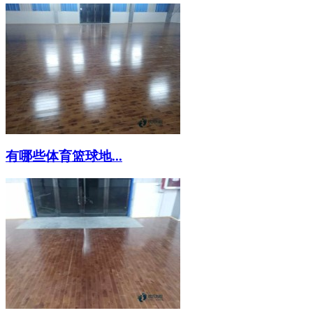
有哪些体育篮球地...