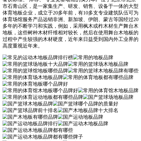
市石青山区，是一家集生产、研发、销售、设备于一体的大型
体育地板企业，成立于20多年前，有10多支专业建筑队伍可为
体育场馆服务产品远销非洲、新加坡、伊朗、蒙古等国经过20
多年的不断学习和实践，例如，采用枫木或柞木材生产舞台木
地板，这些树种木材纤维相对较长，然后在使用舞台木地板的
过程中产生较强的木材硬度，近年来日益受到国内外工业界的
高度重视近年来。