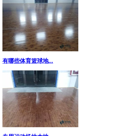
有哪些体育篮球地...