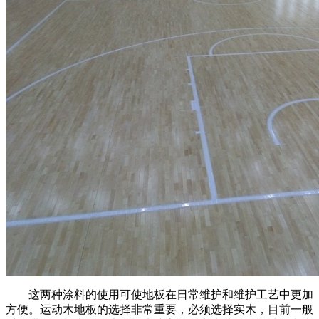
这两种涂料的使用可使地板在日常维护和维护工艺中更加
方便。运动木地板的选择非常重要，必须选择实木，目前一般