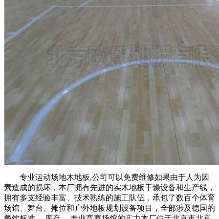
专业运动场地木地板,公司可以免费维修如果由于人为因
素造成的损坏，本厂拥有先进的实木地板干燥设备和生产线，
拥有多支经验丰富、技术熟练的施工队伍，承包了数百个体育
场馆、舞台、摊位和户外地板规划设备项目，全部涉及德国的
餐饮标准、 库存、 专业竞赛场馆的实力本厂位于北京市北京