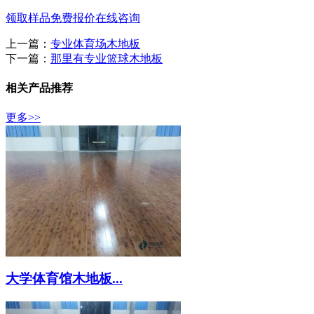
领取样品
免费报价
在线咨询
上一篇：
专业体育场木地板
下一篇：
那里有专业篮球木地板
相关产品推荐
更多>>
大学体育馆木地板...