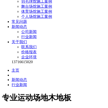
羽毛球馆施工案例
舞台场馆施工案例
体育场馆施工案例
个人场馆施工案例
常见问题
新闻动态
公司新闻
行业新闻
关于我们
联系我们
价格报表
企业环境
13716615020
主页
新闻动态
行业新闻
专业运动场地木地板