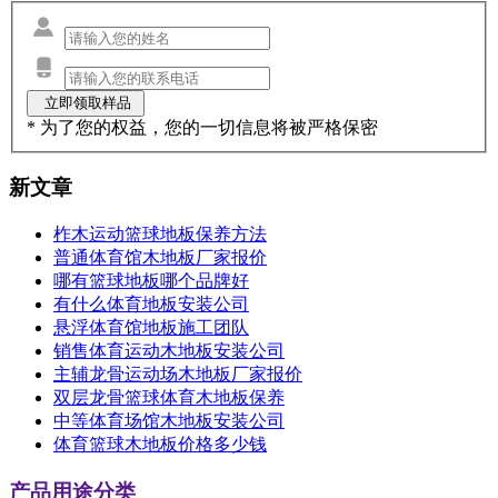
* 为了您的权益，您的一切信息将被严格保密
新文章
柞木运动篮球地板保养方法
普通体育馆木地板厂家报价
哪有篮球地板哪个品牌好
有什么体育地板安装公司
悬浮体育馆地板施工团队
销售体育运动木地板安装公司
主辅龙骨运动场木地板厂家报价
双层龙骨篮球体育木地板保养
中等体育场馆木地板安装公司
体育篮球木地板价格多少钱
产品用途分类