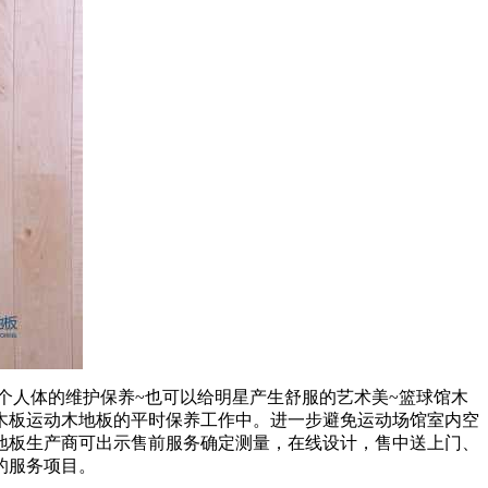
人体的维护保养~也可以给明星产生舒服的艺术美~篮球馆木
木板运动木地板的平时保养工作中。进一步避免运动场馆室内空
地板生产商可出示售前服务确定测量，在线设计，售中送上门、
的服务项目。