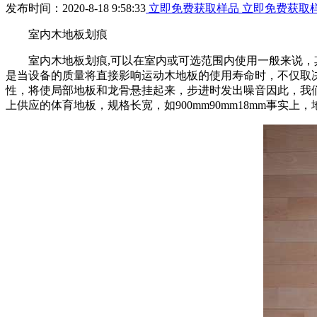
发布时间：2020-8-18 9:58:33
立即免费获取样品
立即免费获取
室内木地板划痕
室内木地板划痕,可以在室内或可选范围内使用一般来说，其
是当设备的质量将直接影响运动木地板的使用寿命时，不仅取
性，将使局部地板和龙骨悬挂起来，步进时发出噪音因此，我们
上供应的体育地板，规格长宽，如900mm90mm18mm事实上，