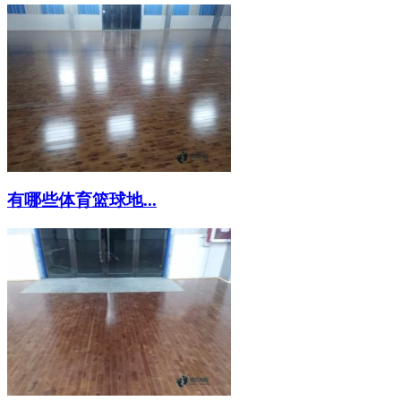
有哪些体育篮球地...