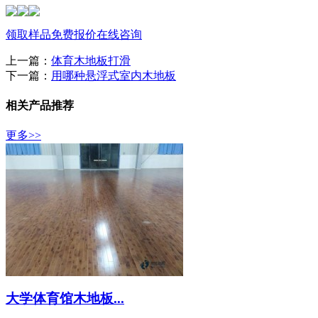
领取样品
免费报价
在线咨询
上一篇：
体育木地板打滑
下一篇：
用哪种悬浮式室内木地板
相关产品推荐
更多>>
大学体育馆木地板...