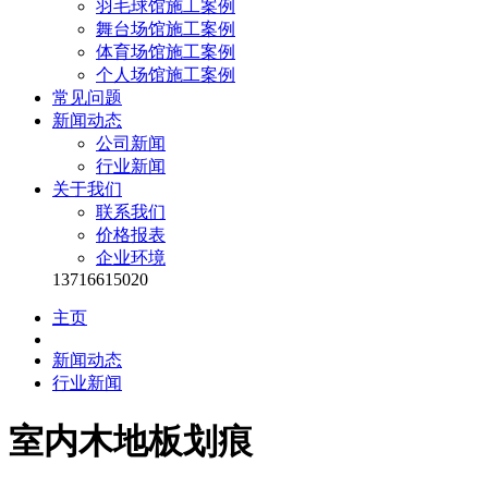
羽毛球馆施工案例
舞台场馆施工案例
体育场馆施工案例
个人场馆施工案例
常见问题
新闻动态
公司新闻
行业新闻
关于我们
联系我们
价格报表
企业环境
13716615020
主页
新闻动态
行业新闻
室内木地板划痕