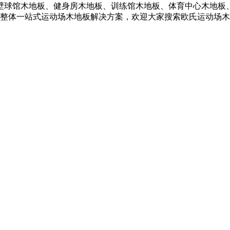
壁球馆木地板、健身房木地板、训练馆木地板、体育中心木地板
提供整体一站式运动场木地板解决方案，欢迎大家搜索欧氏运动场