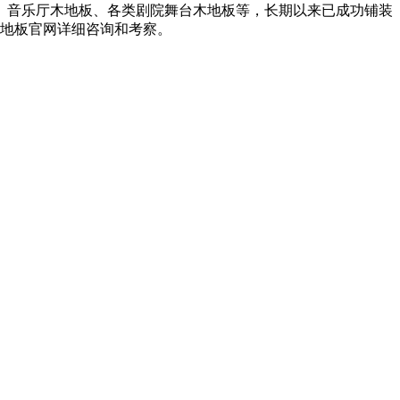
、音乐厅木地板、各类剧院舞台木地板等，长期以来已成功铺装
木地板官网详细咨询和考察。