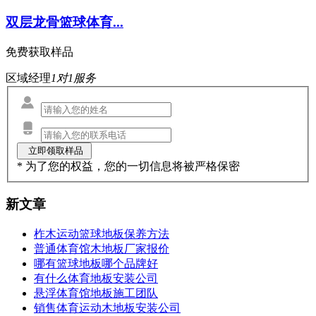
双层龙骨篮球体育...
免费获取样品
区域经理
1对1服务
* 为了您的权益，您的一切信息将被严格保密
新文章
柞木运动篮球地板保养方法
普通体育馆木地板厂家报价
哪有篮球地板哪个品牌好
有什么体育地板安装公司
悬浮体育馆地板施工团队
销售体育运动木地板安装公司