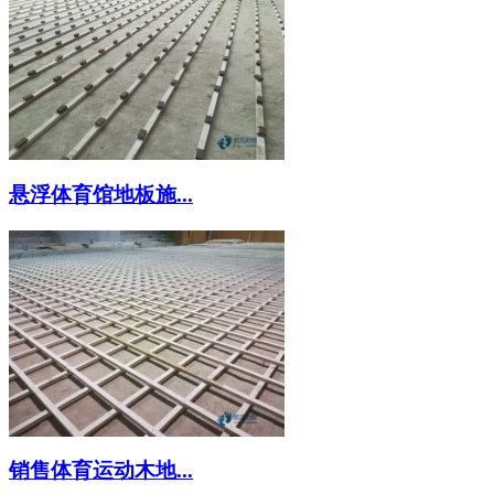
悬浮体育馆地板施...
销售体育运动木地...