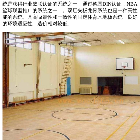
统是获得行业篮联认证的系统之一，通过德国DIN认证，NBA
篮球联盟推广的系统之一，。双层夹板龙骨系统也是一种高性
能的系统。具高吸震性和一致性的固定体育木地板系统，良好
的环境适应性，造价相对较低。