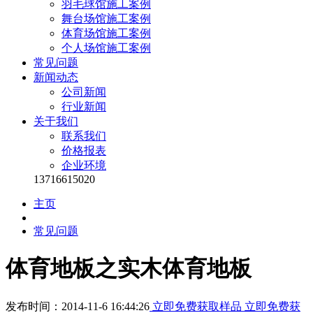
羽毛球馆施工案例
舞台场馆施工案例
体育场馆施工案例
个人场馆施工案例
常见问题
新闻动态
公司新闻
行业新闻
关于我们
联系我们
价格报表
企业环境
13716615020
主页
常见问题
体育地板之实木体育地板
发布时间：2014-11-6 16:44:26
立即免费获取样品
立即免费获