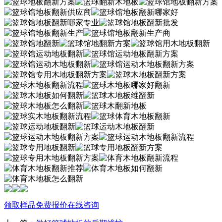
领取样品
免费报价
在线咨询