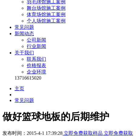
羽毛球馆施工案例
舞台场馆施工案例
体育场馆施工案例
个人场馆施工案例
常见问题
新闻动态
公司新闻
行业新闻
关于我们
联系我们
价格报表
企业环境
13716615020
主页
常见问题
做好篮球地板的后期维护
发布时间：2015-4-1 17:39:28
立即免费获取样品
立即免费获取