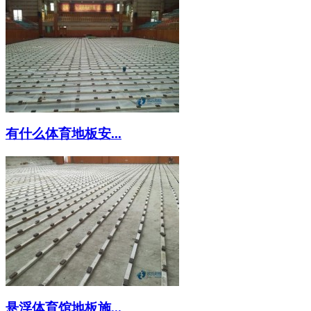
有什么体育地板安...
悬浮体育馆地板施...