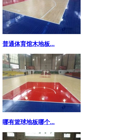
普通体育馆木地板...
哪有篮球地板哪个...