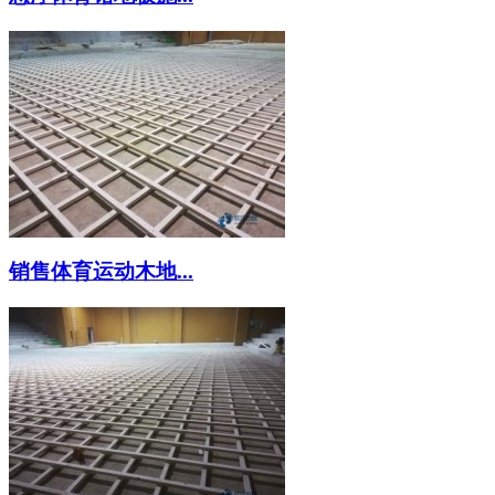
销售体育运动木地...